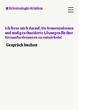
Ich freue mich darauf, Sie kennenzulernen
und maßgeschneiderte Lösungen für Ihre
Herausforderungen zu entwickeln!
Gespräch buchen