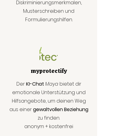
Diskriminierungsmerkmalen,
Musterschreiben und
Formulierungshilfen.
myprotectify
Der
KI-Chat
Maya
bietet dir
emotionale Unterstützung und
Hilfsangebote, um deinen Weg
aus einer
gewaltvollen Beziehung
zu finden.
anonym + kostenfrei