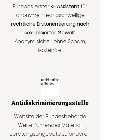
Europas erster
KI-Assistent
für
anonyme, niedrigschwellige
rechtliche Erstorientierung nach
sexualisierter Gewalt.
Anonym, sicher, ohne Scham,
kostenfrei.
Antidiskriminierungsstelle
Website der Bundesbehörde.
Weiterführendes Material,
Beratungsangebote zu anderen