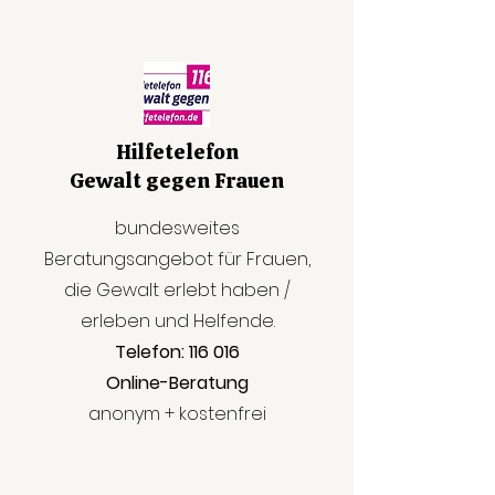
Hilfetelefon
Gewalt gegen Frauen
bundesweites
Beratungsangebot für Frauen,
die Gewalt erlebt haben /
erleben und Helfende.
Telefon: 116 016
Online-Beratung
anonym + kostenfrei