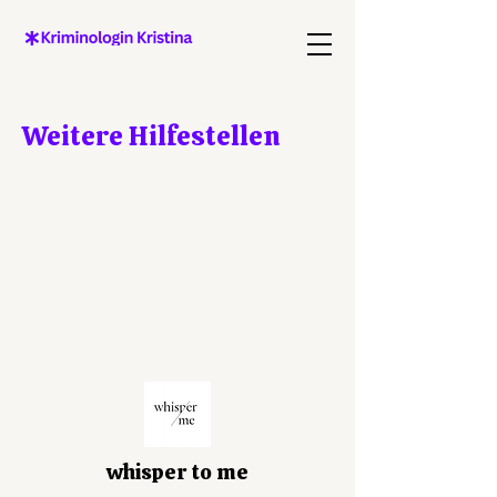
Weitere Hilfestellen
whisper to me