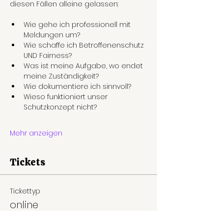
diesen Fällen alleine gelassen:
Wie gehe ich professionell mit 
Meldungen um?
Wie schaffe ich Betroffenenschutz 
UND Fairness?
Was ist meine Aufgabe, wo endet 
meine Zuständigkeit?
Wie dokumentiere ich sinnvoll?
Wieso funktioniert unser 
Schutzkonzept nicht?
Mehr anzeigen
Tickets
Tickettyp
online