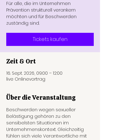
Für alle, die im Unternehmen
Prävention strukturell verankern
möchten und für Beschwerden
zuständig sind.
Tickets kaufen
Zeit & Ort
16. Sept. 2026, 09:00 – 12:00
live Onlinevortrag
Über die Veranstaltung
Beschwerden wegen sexueller 
Belästigung gehören zu den 
sensibelsten Situationen im 
Unternehmenskontext. Gleichzeitig 
fühlen sich viele Verantwortliche mit 