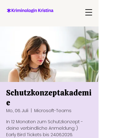
Schutzkonzeptakademi
e
Mo., 06. Juli
  |  
Microsoft-Teams
In 12 Monaten zum Schutzkonzept -
deine verbindliche Anmeldung :)
Early Bird Tickets bis 24.06.2026.