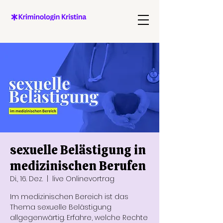
sexuelle Belästigung in
medizinischen Berufen
Di., 16. Dez.
  |  
live Onlinevortrag
Im medizinischen Bereich ist das
Thema sexuelle Belästigung
allgegenwärtig. Erfahre, welche Rechte