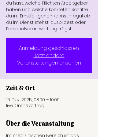
du hast, welche Pflichten Arbeitgeber
haben und welche konkreten Schritte
du im Ernstfall gehen kannst – egal ob
du im Dienst stehst, ausbildest oder
Personalverantwortung trägst.
Anmeldung geschlossen
Jetzt andere
Veranstaltungen ansehen
Zeit & Ort
16. Dez. 2025, 08:00 – 10:00
live Onlinevortrag
Über die Veranstaltung
Im medizinischen Bereich ist das 